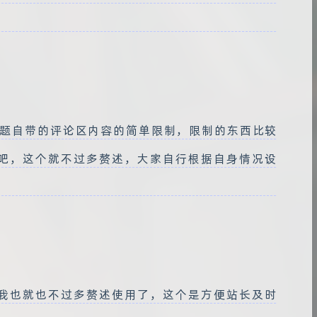
客主题自带的评论区内容的简单限制，限制的东西比较
吧，这个就不过多赘述，大家自行根据自身情况设
我也就也不过多赘述使用了，这个是方便站长及时