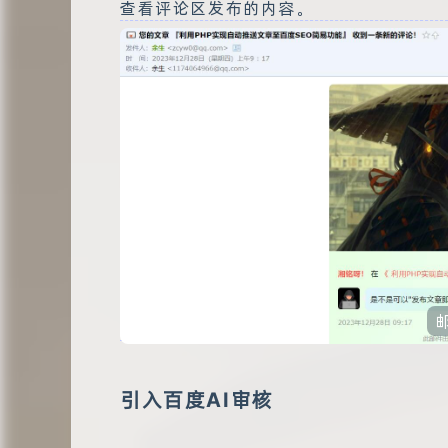
查看评论区发布的内容。
引入百度AI审核