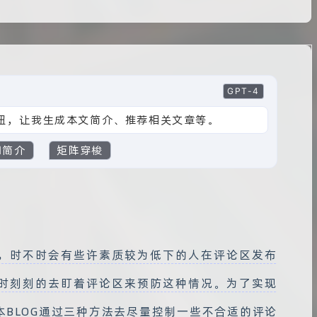
GPT-4
的按钮，让我生成本文简介、推荐相关文章等。
I简介
矩阵穿梭
，时不时会有些许素质较为低下的人在评论区发布
时刻刻的去盯着评论区来预防这种情况。为了实现
BLOG通过三种方法去尽量控制一些不合适的评论