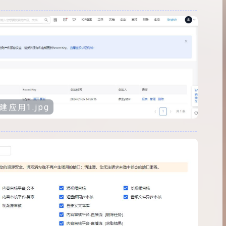
建应用1.jpg