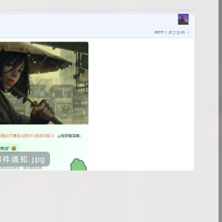
邮件通知.jpg