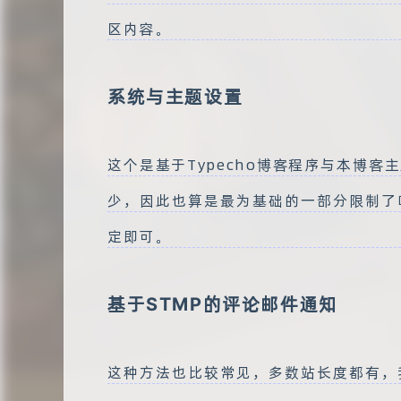
区内容。
系统与主题设置
这个是基于Typecho博客程序与本博
少，因此也算是最为基础的一部分限制了
定即可。
基于STMP的评论邮件通知
这种方法也比较常见，多数站长度都有，